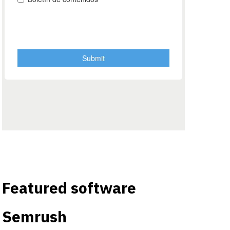
Featured software
Semrush