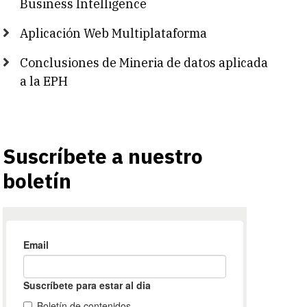
Business Intelligence
Aplicación Web Multiplataforma
Conclusiones de Mineria de datos aplicada
a la EPH
Suscríbete a nuestro
boletín