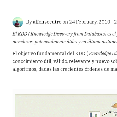
By
alfonsocutro
on
24 February, 2010 - 
El KDD ( Knowledge Discovery from Databases) es el p
novedosos, potencialmente útiles y en última instanc
El objetivo fundamental del KDD (
Knowledge Di
conocimiento útil, válido, relevante y nuevo 
algoritmos, dadas las crecientes órdenes de magn