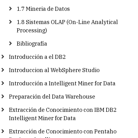
1.7 Mineria de Datos
1.8 Sistemas OLAP (On-Line Analytical
Processing)
Bibliografía
Introducción a el DB2
Introduccion al WebSphere Studio
Introducción a Intelligent Miner for Data
Preparación del Data Warehouse
Extracción de Conocimiento con IBM DB2
Intelligent Miner for Data
Extracción de Conocimiento con Pentaho