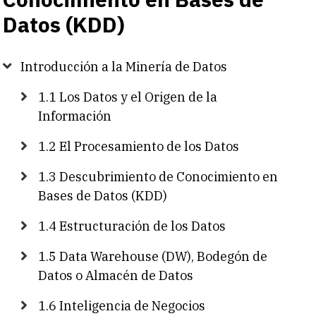
Datos (KDD)
Introducción a la Minería de Datos
1.1 Los Datos y el Origen de la
Información
1.2 El Procesamiento de los Datos
1.3 Descubrimiento de Conocimiento en
Bases de Datos (KDD)
1.4 Estructuración de los Datos
1.5 Data Warehouse (DW), Bodegón de
Datos o Almacén de Datos
1.6 Inteligencia de Negocios