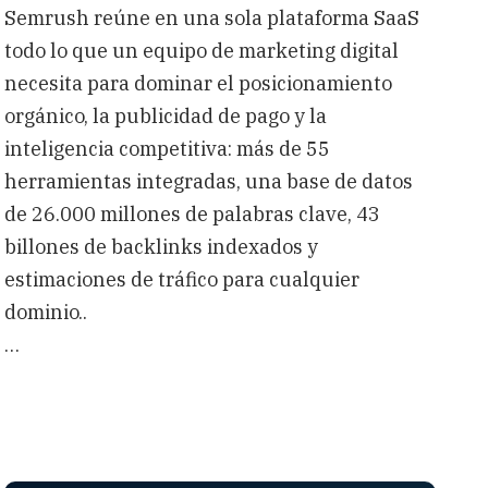
Semrush reúne en una sola plataforma SaaS
todo lo que un equipo de marketing digital
necesita para dominar el posicionamiento
orgánico, la publicidad de pago y la
inteligencia competitiva: más de 55
herramientas integradas, una base de datos
de 26.000 millones de palabras clave, 43
billones de backlinks indexados y
estimaciones de tráfico para cualquier
dominio..
…