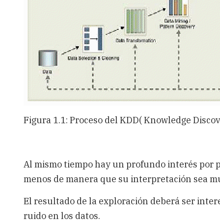
Figura 1.1: Proceso del KDD( Knowledge Discov
Al mismo tiempo hay un profundo interés por p
menos de manera que su interpretación sea mu
El resultado de la exploración deberá ser inter
ruido en los datos.