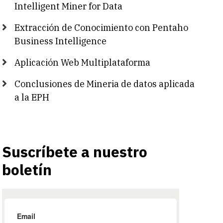
Intelligent Miner for Data
Extracción de Conocimiento con Pentaho
Business Intelligence
Aplicación Web Multiplataforma
Conclusiones de Mineria de datos aplicada
a la EPH
Suscríbete a nuestro
boletín