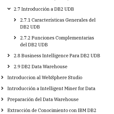
2.7 Introducción a DB2 UDB
2.7.1 Características Generales del
DB2 UDB
2.7.2 Funciones Complementarias
del DB2 UDB
2.8 Business Intelligence Para DB2 UDB
2.9 DB2 Data Warehouse
Introduccion al WebSphere Studio
Introducción a Intelligent Miner for Data
Preparación del Data Warehouse
Extracción de Conocimiento con IBM DB2