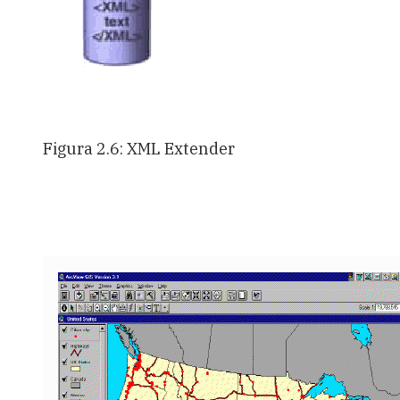
Figura 2.6: XML Extender