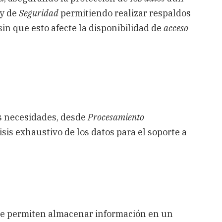
 y de
Seguridad
permitiendo realizar respaldos
sin que esto afecte la disponibilidad de
acceso
es necesidades, desde
Procesamiento
sis exhaustivo de los datos para el soporte a
e permiten almacenar información en un