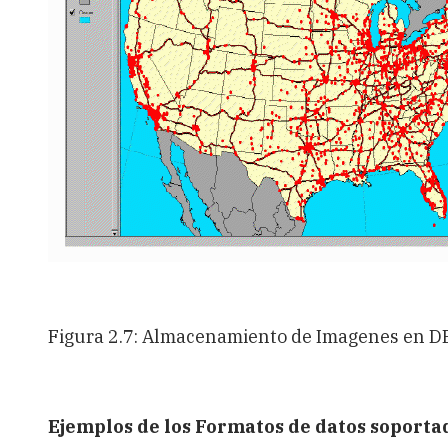
Figura 2.7: Almacenamiento de Imagenes en D
Ejemplos de los Formatos de datos soporta