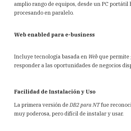
amplio rango de equipos, desde un PC portáti
procesando en paralelo.
Web enabled para e-business
Incluye tecnología basada en
Web
que permite g
responder a las oportunidades de negocios di
Facilidad de Instalación y Uso
La primera versión de
DB2 para NT
fue reconoc
muy poderosa, pero difícil de instalar y usar.