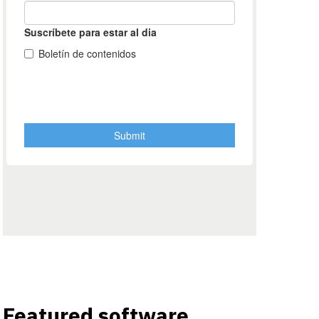
Featured software