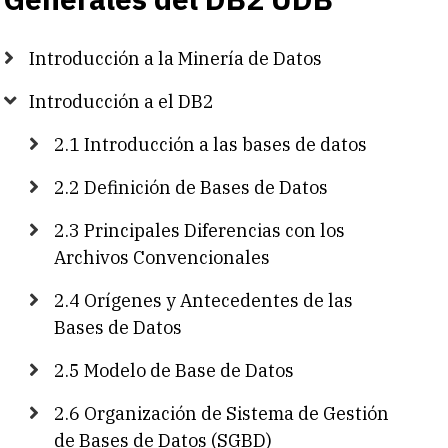
Introducción a la Minería de Datos
Introducción a el DB2
2.1 Introducción a las bases de datos
2.2 Definición de Bases de Datos
2.3 Principales Diferencias con los
Archivos Convencionales
2.4 Orígenes y Antecedentes de las
Bases de Datos
2.5 Modelo de Base de Datos
2.6 Organización de Sistema de Gestión
de Bases de Datos (SGBD)