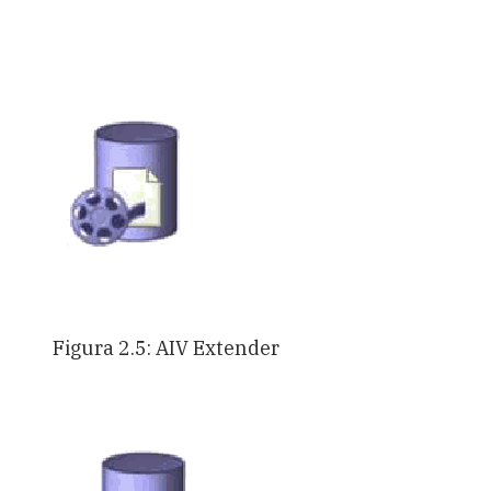
Figura 2.5: AIV Extender