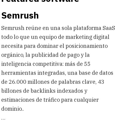
Semrush
Semrush reúne en una sola plataforma SaaS
todo lo que un equipo de marketing digital
necesita para dominar el posicionamiento
orgánico, la publicidad de pago y la
inteligencia competitiva: más de 55
herramientas integradas, una base de datos
de 26.000 millones de palabras clave, 43
billones de backlinks indexados y
estimaciones de tráfico para cualquier
dominio..
…