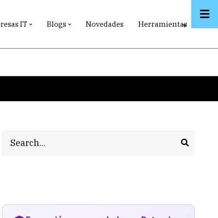
esas IT
Blogs
Novedades
Herramientas
Search