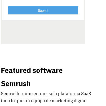
Featured software
Semrush
Semrush reúne en una sola plataforma SaaS
todo lo que un equipo de marketing digital