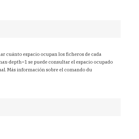
ar cuánto espacio ocupan los ficheros de cada
--max-depth=1 se puede consultar el espacio ocupado
ctual. Más información sobre el comando du