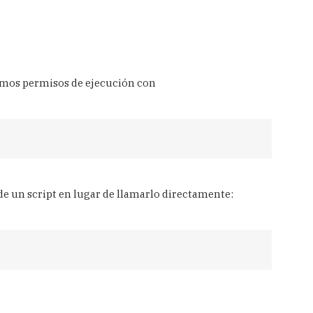
mos permisos de ejecución con
de un script en lugar de llamarlo directamente: