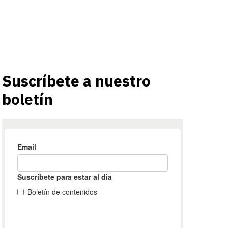
Suscríbete a nuestro
boletín