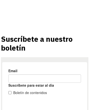
Suscríbete a nuestro
boletín