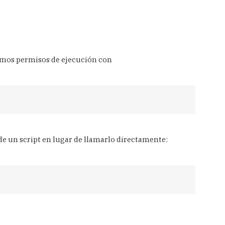
mos permisos de ejecución con
de un script en lugar de llamarlo directamente: