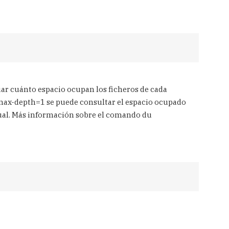
ar cuánto espacio ocupan los ficheros de cada
--max-depth=1 se puede consultar el espacio ocupado
ctual. Más información sobre el comando du