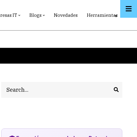
esas IT
Blogs
Novedades
Herramientas
Search