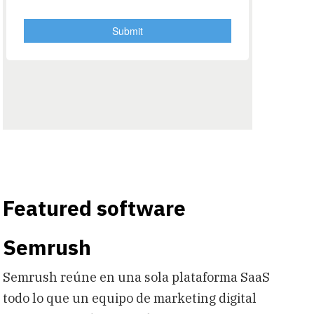
Featured software
Semrush
Semrush reúne en una sola plataforma SaaS
todo lo que un equipo de marketing digital