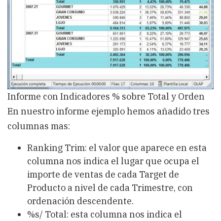
Informe con Indicadores % sobre Total y Orden
En nuestro informe ejemplo hemos añadido tres
columnas mas:
Ranking Trim: el valor que aparece en esta
columna nos indica el lugar que ocupa el
importe de ventas de cada Target de
Producto a nivel de cada Trimestre, con
ordenación descendente.
%s/ Total: esta columna nos indica el