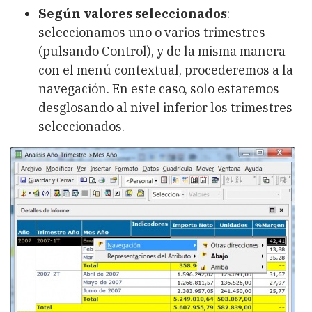
Según valores seleccionados
:
seleccionamos uno o varios trimestres
(pulsando Control), y de la misma manera
con el menú contextual, procederemos a la
navegación. En este caso, solo estaremos
desglosando al nivel inferior los trimestres
seleccionados.