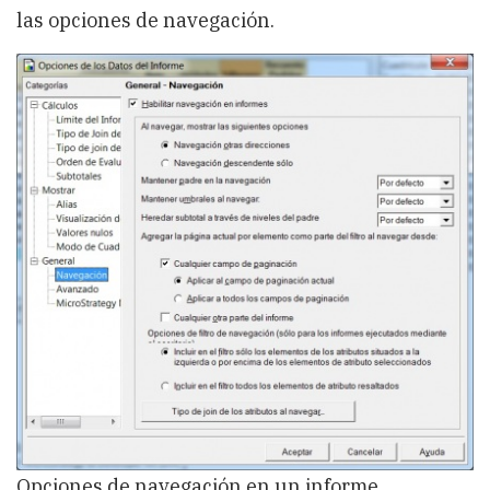
las opciones de navegación.
Opciones de navegación en un informe