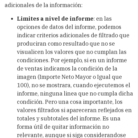
adicionales de la información:
Limites a nivel de informe
: en las
opciones de datos del informe, podemos
indicar criterios adicionales de filtrado que
produciran como resultado que no se
visualicen los valores que no cumplan las
condiciones. Por ejemplo, si en un informe
de ventas indicamos la condición de la
imagen (Importe Neto Mayor o Igual que
100), no se mostrara, cuando ejecutemos el
informe, ninguna linea que no cumpla dicha
condición. Pero una cosa importante, los
valores filtrados si apareceran reflejados en
totales y subtotales del informe. Es una
forma útil de quitar información no
relevante, aunque si siga considerandose