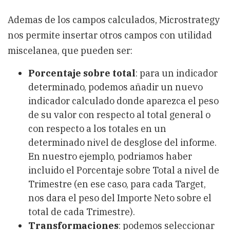
Ademas de los campos calculados, Microstrategy
nos permite insertar otros campos con utilidad
miscelanea, que pueden ser:
Porcentaje sobre total
: para un indicador
determinado, podemos añadir un nuevo
indicador calculado donde aparezca el peso
de su valor con respecto al total general o
con respecto a los totales en un
determinado nivel de desglose del informe.
En nuestro ejemplo, podriamos haber
incluido el Porcentaje sobre Total a nivel de
Trimestre (en ese caso, para cada Target,
nos dara el peso del Importe Neto sobre el
total de cada Trimestre).
Transformaciones
: podemos seleccionar