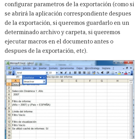
configurar parametros de la exportación (como si
se abrirá la aplicación correspondiente despues
de la exportación, si queremos guardarlo en un
determinado archivo y carpeta, si queremos
ejecutar macros en el documento antes o
despues de la exportación, etc).