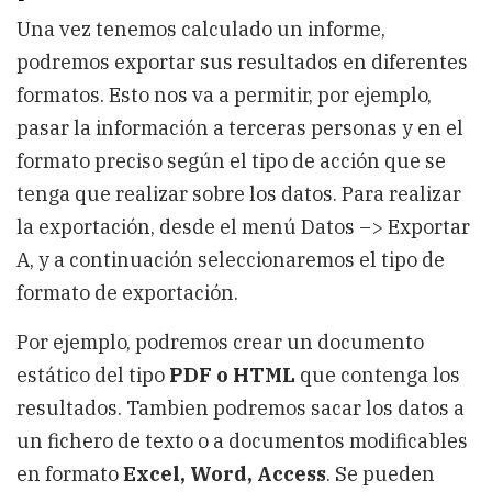
Una vez tenemos calculado un informe,
podremos exportar sus resultados en diferentes
formatos. Esto nos va a permitir, por ejemplo,
pasar la información a terceras personas y en el
formato preciso según el tipo de acción que se
tenga que realizar sobre los datos. Para realizar
la exportación, desde el menú Datos –> Exportar
A, y a continuación seleccionaremos el tipo de
formato de exportación.
Por ejemplo, podremos crear un documento
estático del tipo
PDF o HTML
que contenga los
resultados. Tambien podremos sacar los datos a
un fichero de texto o a documentos modificables
en formato
Excel, Word, Access
. Se pueden