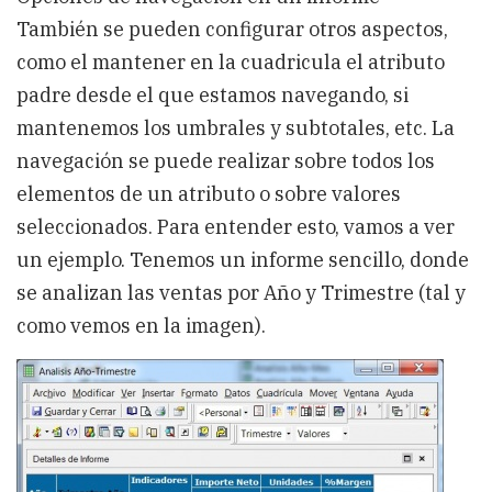
También se pueden configurar otros aspectos,
como el mantener en la cuadricula el atributo
padre desde el que estamos navegando, si
mantenemos los umbrales y subtotales, etc. La
navegación se puede realizar sobre todos los
elementos de un atributo o sobre valores
seleccionados. Para entender esto, vamos a ver
un ejemplo. Tenemos un informe sencillo, donde
se analizan las ventas por Año y Trimestre (tal y
como vemos en la imagen).