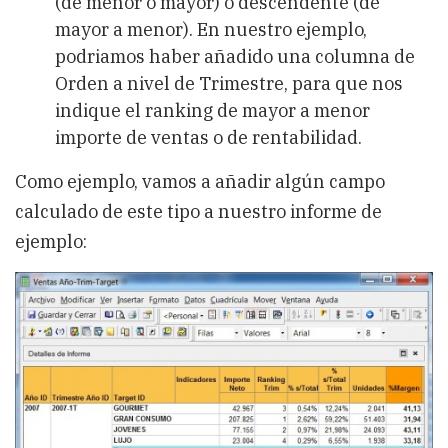
(de menor o mayor) o descendente (de
mayor a menor). En nuestro ejemplo,
podriamos haber añadido una columna de
Orden a nivel de Trimestre, para que nos
indique el ranking de mayor a menor
importe de ventas o de rentabilidad.
Como ejemplo, vamos a añadir algún campo
calculado de este tipo a nuestro informe de
ejemplo: