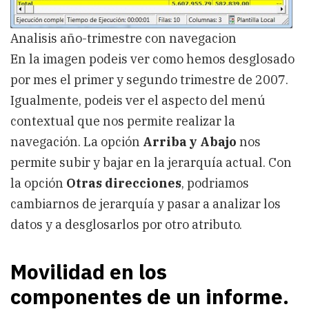
Analisis año-trimestre con navegacion
En la imagen podeis ver como hemos desglosado
por mes el primer y segundo trimestre de 2007.
Igualmente, podeis ver el aspecto del menú
contextual que nos permite realizar la
navegación. La opción
Arriba y Abajo
nos
permite subir y bajar en la jerarquía actual. Con
la opción
Otras direcciones
, podriamos
cambiarnos de jerarquía y pasar a analizar los
datos y a desglosarlos por otro atributo.
Movilidad en los
componentes de un informe.