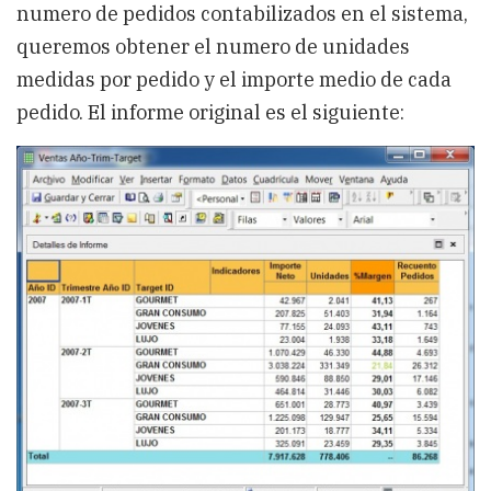
numero de pedidos contabilizados en el sistema,
queremos obtener el numero de unidades
medidas por pedido y el importe medio de cada
pedido. El informe original es el siguiente: