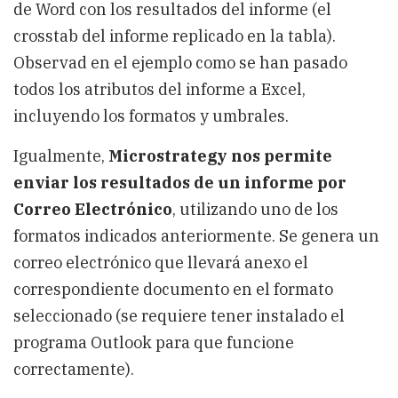
de Word con los resultados del informe (el
crosstab del informe replicado en la tabla).
Observad en el ejemplo como se han pasado
todos los atributos del informe a Excel,
incluyendo los formatos y umbrales.
Igualmente,
Microstrategy nos permite
enviar los resultados de un informe por
Correo Electrónico
, utilizando uno de los
formatos indicados anteriormente. Se genera un
correo electrónico que llevará anexo el
correspondiente documento en el formato
seleccionado (se requiere tener instalado el
programa Outlook para que funcione
correctamente).