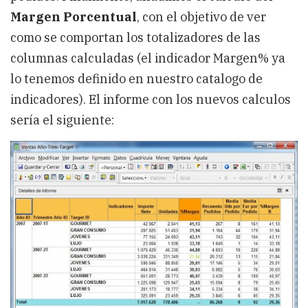
Margen Porcentual
, con el objetivo de ver
como se comportan los totalizadores de las
columnas calculadas (el indicador Margen% ya
lo tenemos definido en nuestro catalogo de
indicadores). El informe con los nuevos calculos
sería el siguiente: