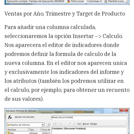
Ventas por Año, Trimestre y Target de Producto
Para añadir una columna calculada,
seleccionaremos la opción Insertar –> Calculo.
Nos aparecera el editor de indicadores donde
podremos definir la formula de calculo de la
nueva columna. En el editor nos aparecen unica
y exclusivamente los indicadores del informe y
los atributos (también los podremos utilizar en
el calculo, por ejemplo, para obtener un recuento
de sus valores).