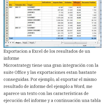
Exportacion a Excel de los resultados de un
informe
Microstrategy tiene una gran integración con la
suite Office y las exportaciones estan bastante
conseguidas. Por ejemplo, al exportar el mismo
resultado de informe del ejemplo a Word, me
aparece un texto con las características de
ejecución del informe y a continuación una tabla