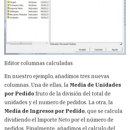
Editor columnas calculadas
En nuestro ejemplo, añadimos tres nuevas
columnas. Una de ellas, la
Media de Unidades
por Pedido
fruto de la división del total de
unidades y el numero de pedidos. La otra, la
Media de Ingresos por Pedido
, que se calcula
dividiendo el Importe Neto por el número de
pedidos. Finalmente, añadimos el calculo del