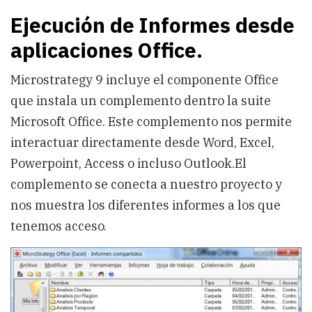
Ejecución de Informes desde
aplicaciones Office.
Microstrategy 9 incluye el componente Office
que instala un complemento dentro la suite
Microsoft Office. Este complemento nos permite
interactuar directamente desde Word, Excel,
Powerpoint, Access o incluso Outlook.El
complemento se conecta a nuestro proyecto y
nos muestra los diferentes informes a los que
tenemos acceso.