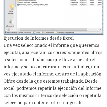
Ejecucion de Informes desde Excel
Una vez seleccionado el informe que queremos
ejecutar, apareceran los correspondientes filtros
o selecciones dinámicas que lleve asociado el
informe y se nos mostraran los resultados, una
vez ejecutado el informe, dentro de la aplicación
Office desde la que estemos trabajando. Desde
Excel, podremos repetir la ejecución del informe
con los mismos criterios de selección o repetir la
selección para obtener otros rangos de