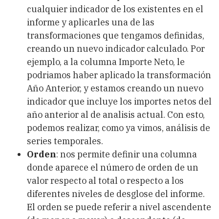
cualquier indicador de los existentes en el
informe y aplicarles una de las
transformaciones que tengamos definidas,
creando un nuevo indicador calculado. Por
ejemplo, a la columna Importe Neto, le
podriamos haber aplicado la transformación
Año Anterior, y estamos creando un nuevo
indicador que incluye los importes netos del
año anterior al de analisis actual. Con esto,
podemos realizar, como ya vimos, análisis de
series temporales.
Orden
: nos permite definir una columna
donde aparece el número de orden de un
valor respecto al total o respecto a los
diferentes niveles de desglose del informe.
El orden se puede referir a nivel ascendente