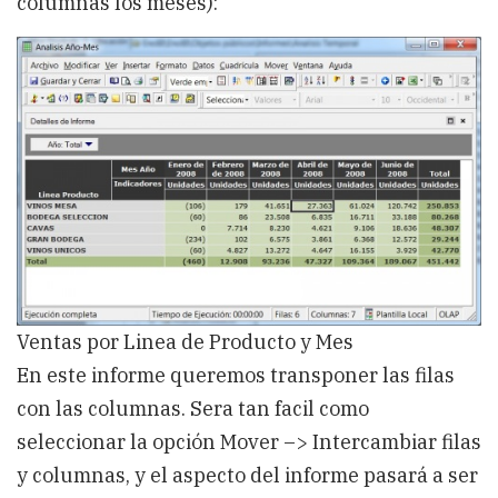
columnas los meses):
Ventas por Linea de Producto y Mes
En este informe queremos transponer las filas
con las columnas. Sera tan facil como
seleccionar la opción Mover –> Intercambiar filas
y columnas, y el aspecto del informe pasará a ser