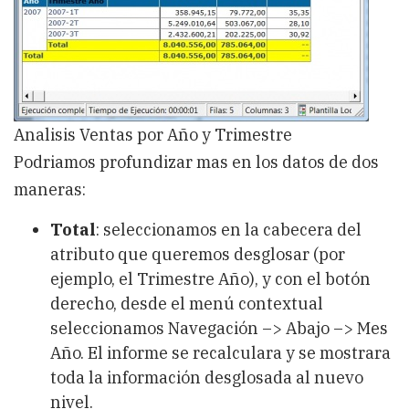
Analisis Ventas por Año y Trimestre
Podriamos profundizar mas en los datos de dos
maneras:
Total
: seleccionamos en la cabecera del
atributo que queremos desglosar (por
ejemplo, el Trimestre Año), y con el botón
derecho, desde el menú contextual
seleccionamos Navegación –> Abajo –> Mes
Año. El informe se recalculara y se mostrara
toda la información desglosada al nuevo
nivel.