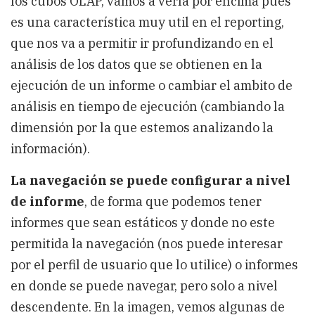
los cubos OLAP, vamos a verla por encima pues
es una característica muy util en el reporting,
que nos va a permitir ir profundizando en el
análisis de los datos que se obtienen en la
ejecución de un informe o cambiar el ambito de
análisis en tiempo de ejecución (cambiando la
dimensión por la que estemos analizando la
información).
La navegación se puede configurar a nivel
de informe
, de forma que podemos tener
informes que sean estáticos y donde no este
permitida la navegación (nos puede interesar
por el perfil de usuario que lo utilice) o informes
en donde se puede navegar, pero solo a nivel
descendente. En la imagen, vemos algunas de