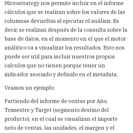
Microstrategy nos permite incluir en el informe
cálculos que se realizan sobre los valores de las
columnas devueltas al ejecutar el análisis. Es
decir, se realizan después de la consulta sobre la
base de datos, en el momento en el que el motor
análitico va a visualizar los resultados. Esto nos
puede ser util para incluir nuestros propios
calculos que no tienen porque tener un
indicador asociado y definido en el metadata.
Veamos un ejemplo:
Partiendo del informe de ventas por Año,
Trimestre y Target (segmento destino del
producto), en el cual se visualizan el importe
neto de ventas, las unidades, el margen y el