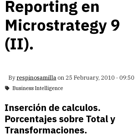
Reporting en
Microstrategy 9
(II).
By
respinosamilla
on
25 February, 2010 - 09:50
Business Intelligence
Inserción de calculos.
Porcentajes sobre Total y
Transformaciones.