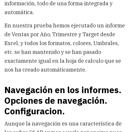
información, todo de una forma integrada y
automática.
En nuestra prueba hemos ejecutado un informe
de Ventas por Año, Trimestre y Target desde
Excel, y todos los formatos, colores, Umbrales,
etc. se han mantenido y se han pasado
exactamente igual en la hoja de calculo que se
nos ha creado automáticamente.
Navegación en los informes.
Opciones de navegación.
Configuracion.
Aunque la navegación es una característica de