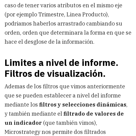
caso de tener varios atributos en el mismo eje
(por ejemplo Trimestre, Linea Producto),
podriamos haberlos arrastrado cambiando su
orden, orden que determinara la forma en que se
hace el desglose de la información.
Limites a nivel de informe.
Filtros de visualización.
Ademas de los filtros que vimos anteriormente
que se pueden establecer a nivel del informe
mediante los
filtros y selecciones dinámicas
,
y también mediante el
filtrado de valores de
un indicador
(que también vimos),
Microstrategy nos permite dos filtrados