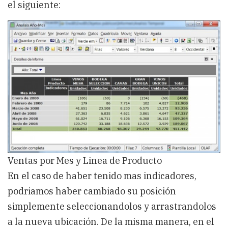
el siguiente:
Ventas por Mes y Linea de Producto
En el caso de haber tenido mas indicadores,
podriamos haber cambiado su posición
simplemente seleccionandolos y arrastrandolos
a la nueva ubicación. De la misma manera, en el