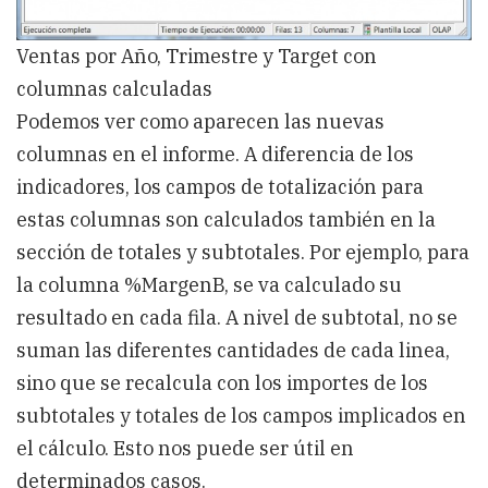
Ventas por Año, Trimestre y Target con
columnas calculadas
Podemos ver como aparecen las nuevas
columnas en el informe. A diferencia de los
indicadores, los campos de totalización para
estas columnas son calculados también en la
sección de totales y subtotales. Por ejemplo, para
la columna %MargenB, se va calculado su
resultado en cada fila. A nivel de subtotal, no se
suman las diferentes cantidades de cada linea,
sino que se recalcula con los importes de los
subtotales y totales de los campos implicados en
el cálculo. Esto nos puede ser útil en
determinados casos.