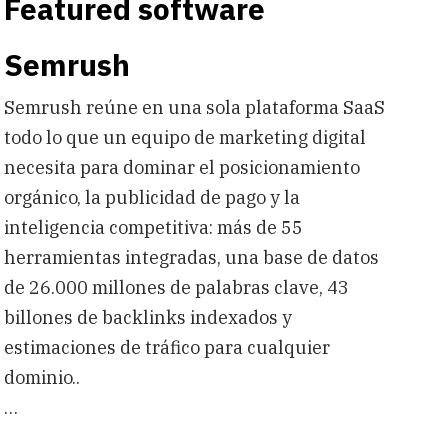
Featured software
Semrush
Semrush reúne en una sola plataforma SaaS
todo lo que un equipo de marketing digital
necesita para dominar el posicionamiento
orgánico, la publicidad de pago y la
inteligencia competitiva: más de 55
herramientas integradas, una base de datos
de 26.000 millones de palabras clave, 43
billones de backlinks indexados y
estimaciones de tráfico para cualquier
dominio..
…