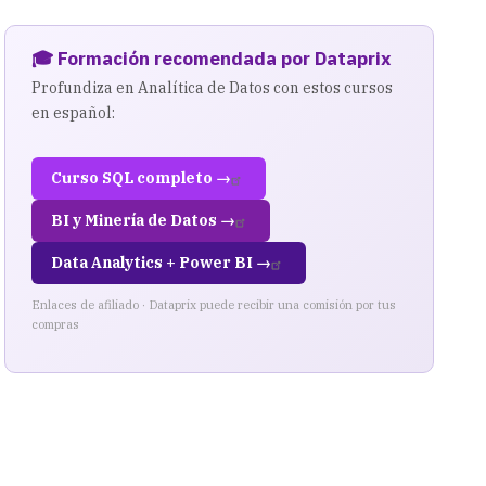
🎓 Formación recomendada por Dataprix
Profundiza en Analítica de Datos con estos cursos
en español:
Curso SQL completo →
BI y Minería de Datos →
Data Analytics + Power BI →
Enlaces de afiliado · Dataprix puede recibir una comisión por tus
compras