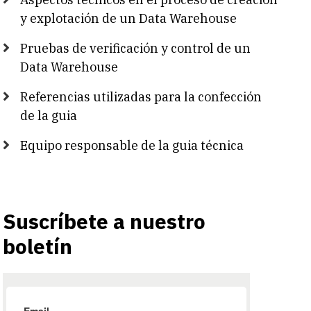
y explotación de un Data Warehouse
Pruebas de verificación y control de un
Data Warehouse
Referencias utilizadas para la confección
de la guia
Equipo responsable de la guia técnica
Suscríbete a nuestro
boletín