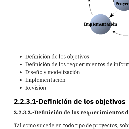
Definición de los objetivos
Definición de los requerimientos de infor
Diseño y modelización
Implementación
Revisión
2.2.3.1-Definición de los objetivos
2.2.3.2.-Definición de los requerimientos 
Tal como sucede en todo tipo de proyectos, sob