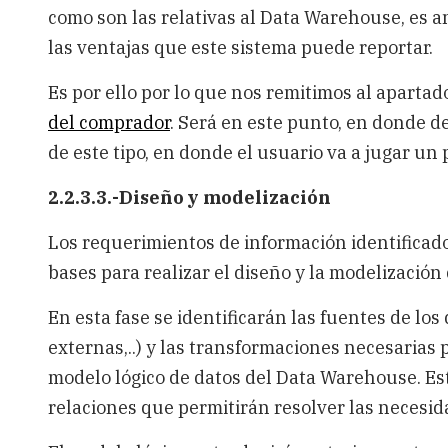
como son las relativas al Data Warehouse, es 
las ventajas que este sistema puede reportar.
Es por ello por lo que nos remitimos al apartad
del comprador
. Será en este punto, en donde d
de este tipo, en donde el usuario va a jugar un
2.2.3.3.-Diseño y modelización
Los requerimientos de información identificado
bases para realizar el diseño y la modelizació
En esta fase se identificarán las fuentes de los
externas,..) y las transformaciones necesarias p
modelo lógico de datos del Data Warehouse. Es
relaciones que permitirán resolver las necesid