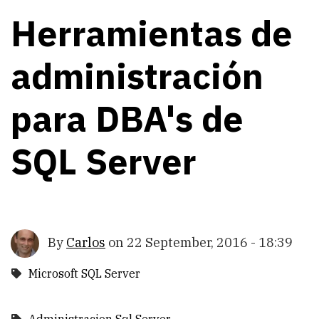
Herramientas de
administración
para DBA's de
SQL Server
By
Carlos
on
22 September, 2016 - 18:39
Microsoft SQL Server