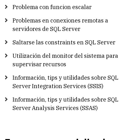
Problema con funcion escalar
Problemas en conexiones remotas a
servidores de SQL Server
Saltarse las constraints en SQL Server
Utilización del monitor del sistema para
supervisar recursos
Información, tips y utilidades sobre SQL
Server Integration Services (SSIS)
Información, tips y utilidades sobre SQL
Server Analysis Services (SSAS)