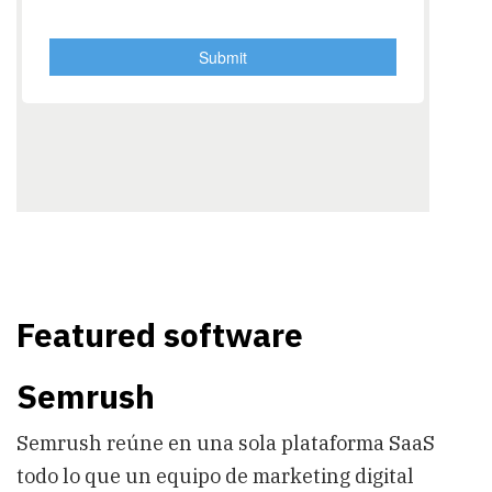
Featured software
Semrush
Semrush reúne en una sola plataforma SaaS
todo lo que un equipo de marketing digital