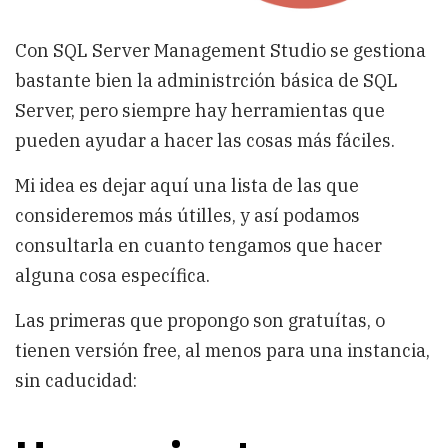
Con SQL Server Management Studio se gestiona
bastante bien la administrción básica de SQL
Server, pero siempre hay herramientas que
pueden ayudar a hacer las cosas más fáciles.
Mi idea es dejar aquí una lista de las que
consideremos más útilles, y así podamos
consultarla en cuanto tengamos que hacer
alguna cosa específica.
Las primeras que propongo son gratuítas, o
tienen versión free, al menos para una instancia,
sin caducidad: