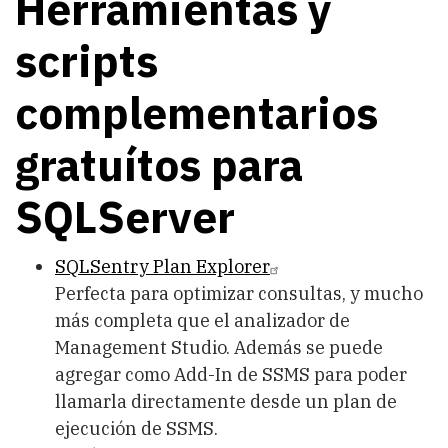
Herramientas y
scripts
complementarios
gratuítos para
SQLServer
SQLSentry Plan Explorer
Perfecta para optimizar consultas, y mucho
más completa que el analizador de
Management Studio. Además se puede
agregar como Add-In de SSMS para poder
llamarla directamente desde un plan de
ejecución de SSMS.