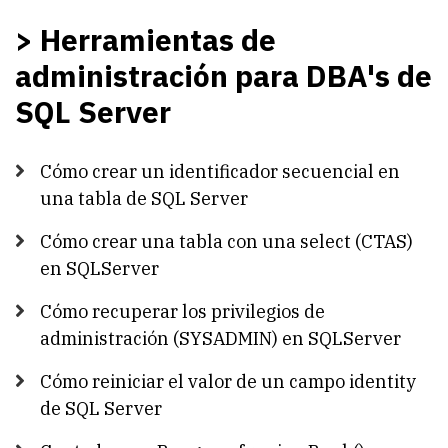
> Herramientas de
administración para DBA's de
SQL Server
Cómo crear un identificador secuencial en
una tabla de SQL Server
Cómo crear una tabla con una select (CTAS)
en SQLServer
Cómo recuperar los privilegios de
administración (SYSADMIN) en SQLServer
Cómo reiniciar el valor de un campo identity
de SQL Server