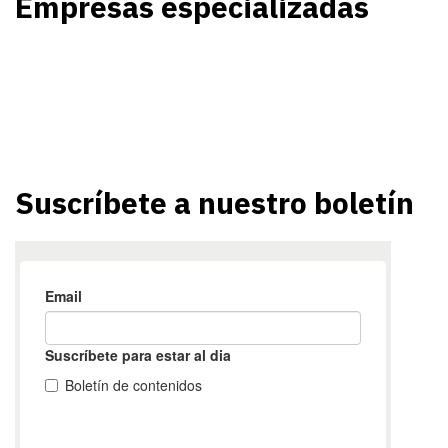
Empresas especializadas
Suscríbete a nuestro boletín