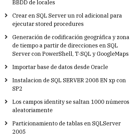
BBDD de locales
Crear en SQL Server un rol adicional para
ejecutar stored procedures
Generación de codificación geográfica y zona
de tiempo a partir de direcciones en SQL
Server con PowerShell, T-SQL y GoogleMaps
Importar base de datos desde Oracle
Instalacion de SQL SERVER 2008 EN xp con
SP2
Los campos identity se saltan 1000 números
aleatoriamente
Particionamiento de tablas en SQLServer
2005