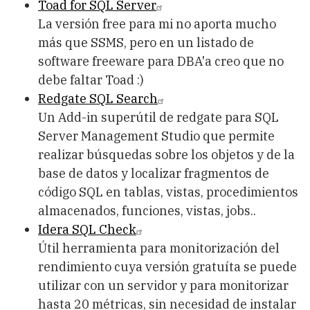
Toad for SQL Server
La versión free para mi no aporta mucho
más que SSMS, pero en un listado de
software freeware para DBA'a creo que no
debe faltar Toad :)
Redgate SQL Search
Un Add-in superútil de redgate para SQL
Server Management Studio que permite
realizar búsquedas sobre los objetos y de la
base de datos y localizar fragmentos de
código SQL en tablas, vistas, procedimientos
almacenados, funciones, vistas, jobs..
Idera SQL Check
Útil herramienta para monitorización del
rendimiento cuya versión gratuíta se puede
utilizar con un servidor y para monitorizar
hasta 20 métricas, sin necesidad de instalar