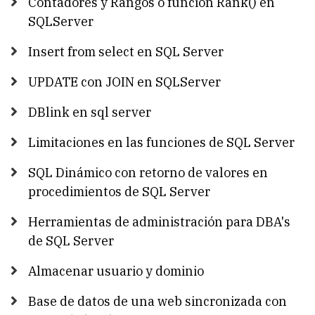
Contadores y Rangos o funcion Rank() en
SQLServer
Insert from select en SQL Server
UPDATE con JOIN en SQLServer
DBlink en sql server
Limitaciones en las funciones de SQL Server
SQL Dinámico con retorno de valores en
procedimientos de SQL Server
Herramientas de administración para DBA's
de SQL Server
Almacenar usuario y dominio
Base de datos de una web sincronizada con