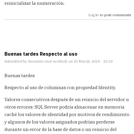
reinicializar la numeración.
Log in
to post comments
Buenas tardes Respecto al uso
Submitted by
Anonimo (not verified)
on 20 March, 2018 - 23:24
Buenas tardes
Respecto al uso de columnas con propiedad Identity.
Valores consecutivos después de un reinicio del servidor u
otros errores: SQL Server podría almacenar en memoria
caché los valores de identidad por motivos de rendimiento
y algunos de los valores asignados podrían perderse
durante un error de la base de datos o un reinicio del