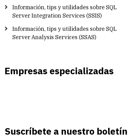
Información, tips y utilidades sobre SQL
Server Integration Services (SSIS)
Información, tips y utilidades sobre SQL
Server Analysis Services (SSAS)
Empresas especializadas
Suscríbete a nuestro boletín