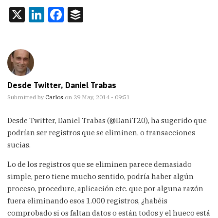
X
LinkedIn
Facebook
Buffer
Desde Twitter, Daniel Trabas
Submitted by
Carlos
on 29 May, 2014 - 09:51
Desde Twitter, Daniel Trabas (@DaniT20), ha sugerido que
podrían ser registros que se eliminen, o transacciones
sucias.
Lo de los registros que se eliminen parece demasiado
simple, pero tiene mucho sentido, podría haber algún
proceso, procedure, aplicación etc. que por alguna razón
fuera eliminando esos 1.000 registros, ¿habéis
comprobado si os faltan datos o están todos y el hueco está