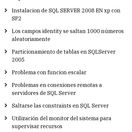
Instalacion de SQL SERVER 2008 EN xp con
SP2
Los campos identity se saltan 1000 números
aleatoriamente
Particionamiento de tablas en SQLServer
2005
Problema con funcion escalar
Problemas en conexiones remotas a
servidores de SQL Server
Saltarse las constraints en SQL Server
Utilización del monitor del sistema para
supervisar recursos