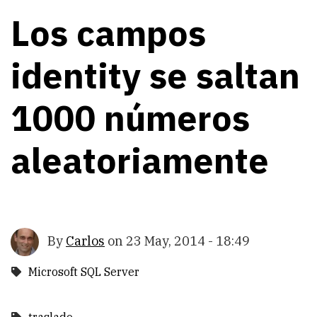
Los campos
identity se saltan
1000 números
aleatoriamente
By
Carlos
on
23 May, 2014 - 18:49
Microsoft SQL Server