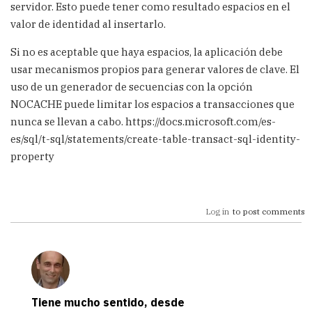
servidor. Esto puede tener como resultado espacios en el
valor de identidad al insertarlo.
Si no es aceptable que haya espacios, la aplicación debe
usar mecanismos propios para generar valores de clave. El
uso de un generador de secuencias con la opción
NOCACHE puede limitar los espacios a transacciones que
nunca se llevan a cabo. https://docs.microsoft.com/es-
es/sql/t-sql/statements/create-table-transact-sql-identity-
property
Log in
to post comments
Tiene mucho sentido, desde