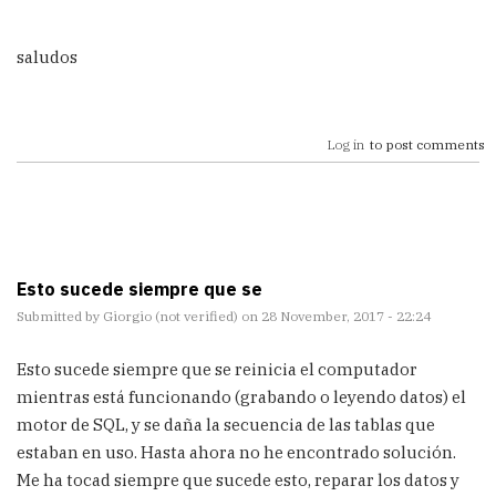
saludos
Log in
to post comments
Esto sucede siempre que se
Submitted by
Giorgio (not verified)
on 28 November, 2017 - 22:24
Esto sucede siempre que se reinicia el computador
mientras está funcionando (grabando o leyendo datos) el
motor de SQL, y se daña la secuencia de las tablas que
estaban en uso. Hasta ahora no he encontrado solución.
Me ha tocad siempre que sucede esto, reparar los datos y