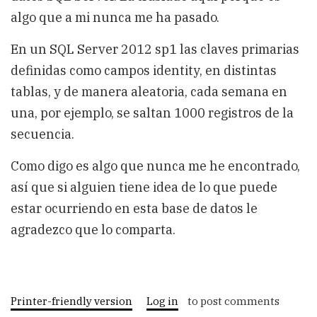
algo que a mi nunca me ha pasado.
En un SQL Server 2012 sp1 las claves primarias
definidas como campos identity, en distintas
tablas, y de manera aleatoria, cada semana en
una, por ejemplo, se saltan 1000 registros de la
secuencia.
Como digo es algo que nunca me he encontrado,
así que si alguien tiene idea de lo que puede
estar ocurriendo en esta base de datos le
agradezco que lo comparta.
Printer-friendly version
Log in
to post comments