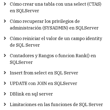
Cómo crear una tabla con una select (CTAS)
en SQLServer
Cómo recuperar los privilegios de
administración (SYSADMIN) en SQLServer
Cómo reiniciar el valor de un campo identity
de SQL Server
Contadores y Rangos o funcion Rank() en
SQLServer
Insert from select en SQL Server
UPDATE con JOIN en SQLServer
DBlink en sql server
Limitaciones en las funciones de SQL Server