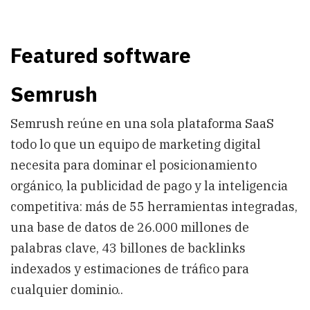
Featured software
Semrush
Semrush reúne en una sola plataforma SaaS
todo lo que un equipo de marketing digital
necesita para dominar el posicionamiento
orgánico, la publicidad de pago y la inteligencia
competitiva: más de 55 herramientas integradas,
una base de datos de 26.000 millones de
palabras clave, 43 billones de backlinks
indexados y estimaciones de tráfico para
cualquier dominio..