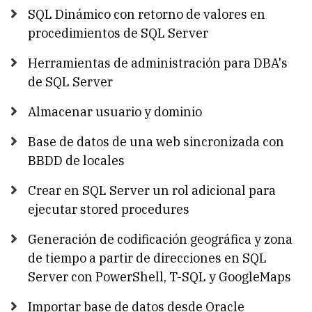
SQL Dinámico con retorno de valores en
procedimientos de SQL Server
Herramientas de administración para DBA's
de SQL Server
Almacenar usuario y dominio
Base de datos de una web sincronizada con
BBDD de locales
Crear en SQL Server un rol adicional para
ejecutar stored procedures
Generación de codificación geográfica y zona
de tiempo a partir de direcciones en SQL
Server con PowerShell, T-SQL y GoogleMaps
Importar base de datos desde Oracle