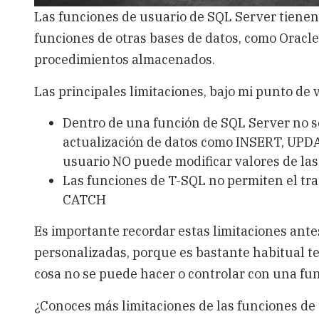
Las funciones de usuario de SQL Server tienen
funciones de otras bases de datos, como Oracle
procedimientos almacenados.
Las principales limitaciones, bajo mi punto de v
Dentro de una función de SQL Server no s
actualización de datos como INSERT, UPDA
usuario NO puede modificar valores de las
Las funciones de T-SQL no permiten el tr
CATCH
Es importante recordar estas limitaciones ant
personalizadas, porque es bastante habitual 
cosa no se puede hacer o controlar con una fun
¿Conoces más limitaciones de las funciones d