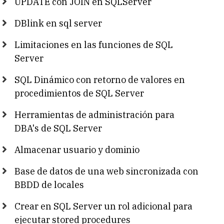
UPDATE con JOIN en SQLServer
DBlink en sql server
Limitaciones en las funciones de SQL
Server
SQL Dinámico con retorno de valores en
procedimientos de SQL Server
Herramientas de administración para
DBA's de SQL Server
Almacenar usuario y dominio
Base de datos de una web sincronizada con
BBDD de locales
Crear en SQL Server un rol adicional para
ejecutar stored procedures