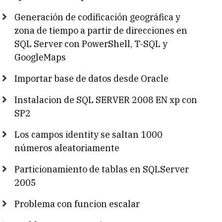
Generación de codificación geográfica y
zona de tiempo a partir de direcciones en
SQL Server con PowerShell, T-SQL y
GoogleMaps
Importar base de datos desde Oracle
Instalacion de SQL SERVER 2008 EN xp con
SP2
Los campos identity se saltan 1000
números aleatoriamente
Particionamiento de tablas en SQLServer
2005
Problema con funcion escalar