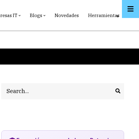
esas IT
Blogs
Novedades
Herramientas
Search