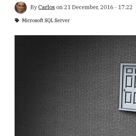
By
Carlos
on
21 December, 2016 - 17:22
Microsoft SQL Server