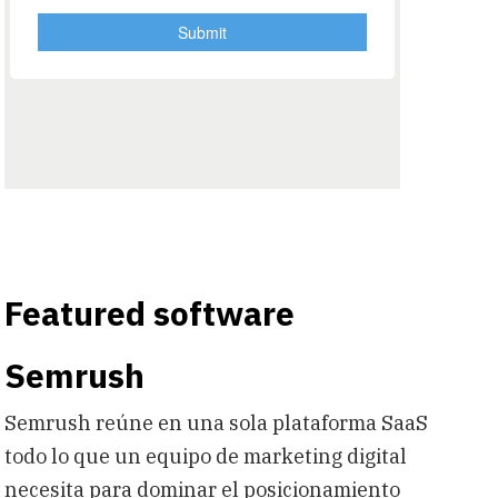
Featured software
Semrush
Semrush reúne en una sola plataforma SaaS
todo lo que un equipo de marketing digital
necesita para dominar el posicionamiento