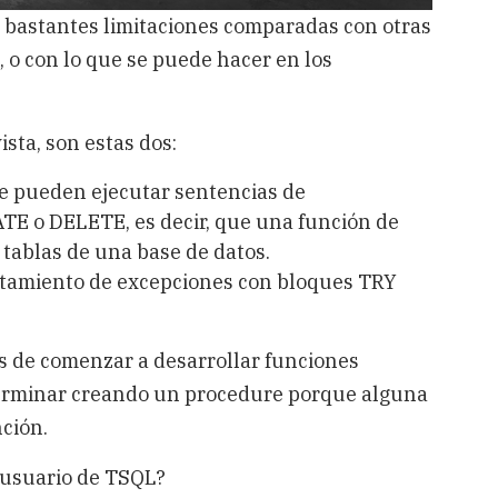
 bastantes limitaciones comparadas con otras
, o con lo que se puede hacer en los
ista, son estas dos:
e pueden ejecutar sentencias de
TE o DELETE, es decir, que una función de
 tablas de una base de datos.
atamiento de excepciones con bloques TRY
es de comenzar a desarrollar funciones
terminar creando un procedure porque alguna
ción.
e usuario de TSQL?