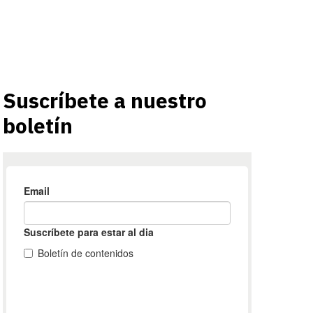
Suscríbete a nuestro
boletín