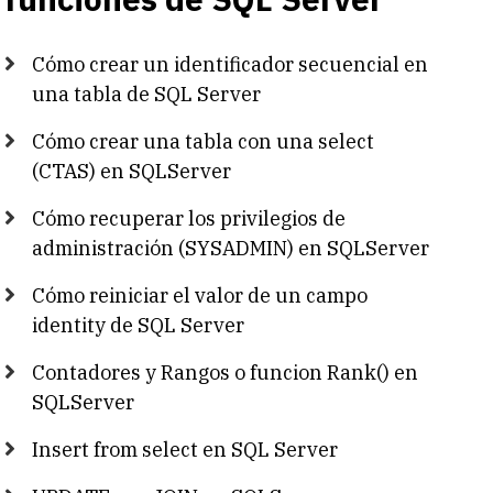
Cómo crear un identificador secuencial en
una tabla de SQL Server
Cómo crear una tabla con una select
(CTAS) en SQLServer
Cómo recuperar los privilegios de
administración (SYSADMIN) en SQLServer
Cómo reiniciar el valor de un campo
identity de SQL Server
Contadores y Rangos o funcion Rank() en
SQLServer
Insert from select en SQL Server