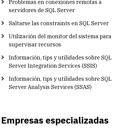
Problemas en conexiones remotas a
servidores de SQL Server
Saltarse las constraints en SQL Server
Utilización del monitor del sistema para
supervisar recursos
Información, tips y utilidades sobre SQL
Server Integration Services (SSIS)
Información, tips y utilidades sobre SQL
Server Analysis Services (SSAS)
Empresas especializadas