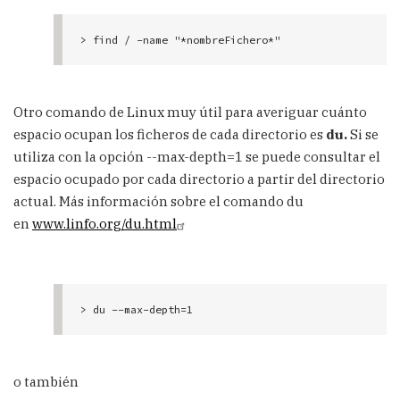
Otro comando de Linux muy útil para averiguar cuánto
espacio ocupan los ficheros de cada directorio es
du.
Si se
utiliza con la opción --max-depth=1 se puede consultar el
espacio ocupado por cada directorio a partir del directorio
actual. Más información sobre el comando du
en
www.linfo.org/du.html
o también