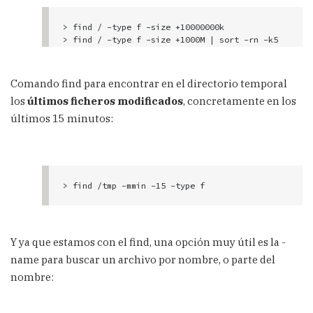
> find / -type f -size +10000000k

> find / -type f -size +1000M | sort -rn -k5
Comando find para encontrar en el directorio temporal
los
últimos ficheros modificados
, concretamente en los
últimos 15 minutos:
Y ya que estamos con el find, una opción muy útil es la -
name para buscar un archivo por nombre, o parte del
nombre: