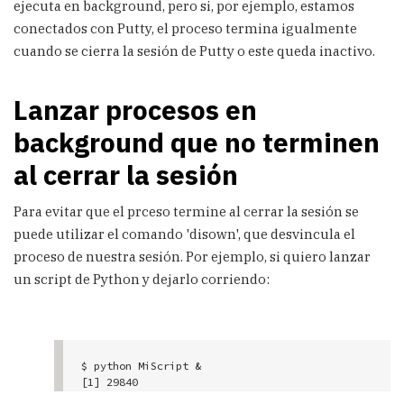
ejecuta en background, pero si, por ejemplo, estamos
conectados con Putty, el proceso termina igualmente
cuando se cierra la sesión de Putty o este queda inactivo.
Lanzar procesos en
background que no terminen
al cerrar la sesión
Para evitar que el prceso termine al cerrar la sesión se
puede utilizar el comando 'disown', que desvincula el
proceso de nuestra sesión. Por ejemplo, si quiero lanzar
un script de Python y dejarlo corriendo:
$ python MiScript &

[1] 29840

$ jobs
