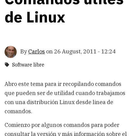
de Linux
By
Carlos
on
26 August, 2011 - 12:24
Software libre
Abro este tema para ir recopilando comandos
que pueden ser de utilidad cuando trabajamos
con una distribución Linux desde linea de
comandos.
Comienzo por algunos comandos para poder
consultar la versión y más información sobre el