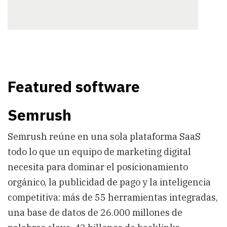
Featured software
Semrush
Semrush reúne en una sola plataforma SaaS
todo lo que un equipo de marketing digital
necesita para dominar el posicionamiento
orgánico, la publicidad de pago y la inteligencia
competitiva: más de 55 herramientas integradas,
una base de datos de 26.000 millones de