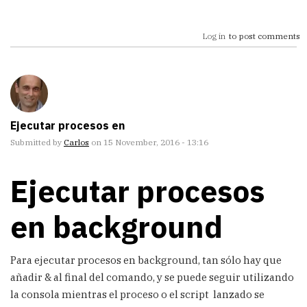
Log in
to post comments
Ejecutar procesos en
Submitted by
Carlos
on 15 November, 2016 - 13:16
Ejecutar procesos
en background
Para ejecutar procesos en background, tan sólo hay que
añadir & al final del comando, y se puede seguir utilizando
la consola mientras el proceso o el script lanzado se