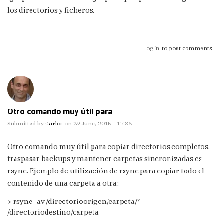
los directorios y ficheros.
Log in
to post comments
Otro comando muy útil para
Submitted by
Carlos
on 29 June, 2015 - 17:36
Otro comando muy útil para copiar directorios completos,
traspasar backups y mantener carpetas sincronizadas es
rsync. Ejemplo de utilización de rsync para copiar todo el
contenido de una carpeta a otra:
> rsync -av /directorioorigen/carpeta/*
/directoriodestino/carpeta