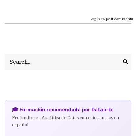
Log in
to post comments
Search
🎓 Formación recomendada por Dataprix
Profundiza en Analítica de Datos con estos cursos en
español: