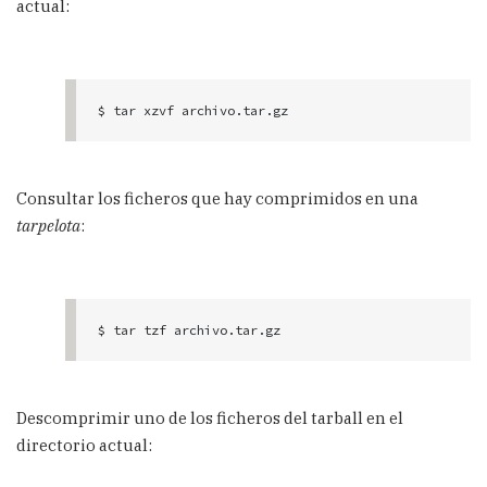
actual:
$ tar xzvf archivo.tar.gz
Consultar los ficheros que hay comprimidos en una
tarpelota
:
$ tar tzf archivo.tar.gz
Descomprimir uno de los ficheros del tarball en el
directorio actual: