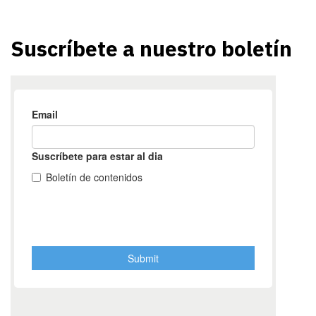
Suscríbete a nuestro boletín