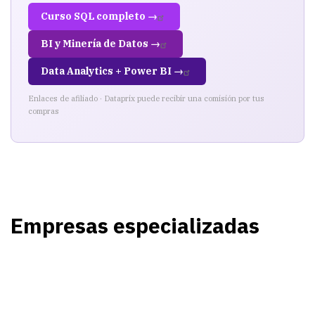
Curso SQL completo →
BI y Minería de Datos →
Data Analytics + Power BI →
Enlaces de afiliado · Dataprix puede recibir una comisión por tus
compras
Empresas especializadas