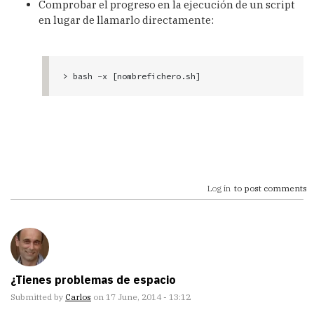
Comprobar el progreso en la ejecución de un script
en lugar de llamarlo directamente:
> bash -x [nombrefichero.sh]
Log in
to post comments
¿Tienes problemas de espacio
Submitted by
Carlos
on 17 June, 2014 - 13:12