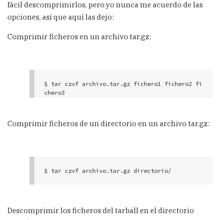
fácil descomprimirlos, pero yo nunca me acuerdo de las
opciones, así que aquí las dejo:
Comprimir ficheros en un archivo tar.gz:
$ tar czvf archivo.tar.gz fichero1 fichero2 fi
chero3
Comprimir ficheros de un directorio en un archivo tar.gz:
$ tar czvf archivo.tar.gz directorio/
Descomprimir los ficheros del tarball en el directorio