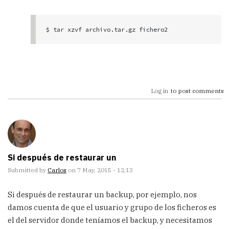
$ tar xzvf archivo.tar.gz fichero2
Log in
to post comments
Si después de restaurar un
Submitted by
Carlos
on 7 May, 2015 - 12:13
Si después de restaurar un backup, por ejemplo, nos
damos cuenta de que el usuario y grupo de los ficheros es
el del servidor donde teníamos el backup, y necesitamos