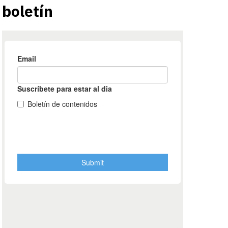
boletín