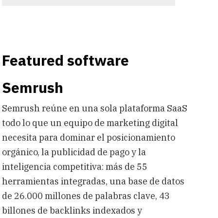
Featured software
Semrush
Semrush reúne en una sola plataforma SaaS
todo lo que un equipo de marketing digital
necesita para dominar el posicionamiento
orgánico, la publicidad de pago y la
inteligencia competitiva: más de 55
herramientas integradas, una base de datos
de 26.000 millones de palabras clave, 43
billones de backlinks indexados y