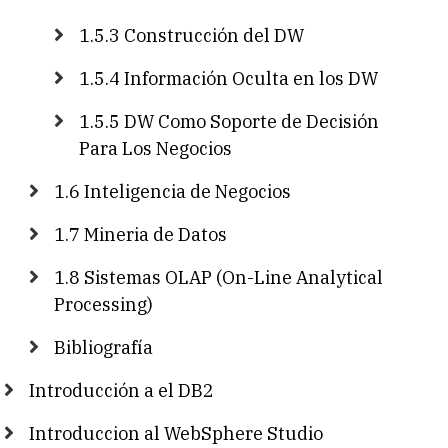
1.5.3 Construcción del DW
1.5.4 Información Oculta en los DW
1.5.5 DW Como Soporte de Decisión
Para Los Negocios
1.6 Inteligencia de Negocios
1.7 Mineria de Datos
1.8 Sistemas OLAP (On-Line Analytical
Processing)
Bibliografía
Introducción a el DB2
Introduccion al WebSphere Studio