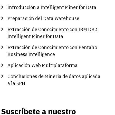
Introducción a Intelligent Miner for Data
Preparación del Data Warehouse
Extracción de Conocimiento con IBM DB2
Intelligent Miner for Data
Extracción de Conocimiento con Pentaho
Business Intelligence
Aplicación Web Multiplataforma
Conclusiones de Mineria de datos aplicada
a la EPH
Suscríbete a nuestro