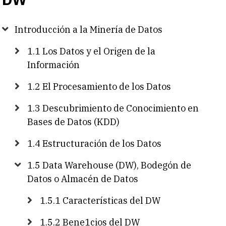
Introducción a la Minería de Datos
1.1 Los Datos y el Origen de la
Información
1.2 El Procesamiento de los Datos
1.3 Descubrimiento de Conocimiento en
Bases de Datos (KDD)
1.4 Estructuración de los Datos
1.5 Data Warehouse (DW), Bodegón de
Datos o Almacén de Datos
1.5.1 Características del DW
1.5.2 Bene1cios del DW