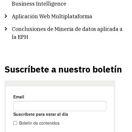
Business Intelligence
Aplicación Web Multiplataforma
Conclusiones de Mineria de datos aplicada a
la EPH
Suscríbete a nuestro boletín