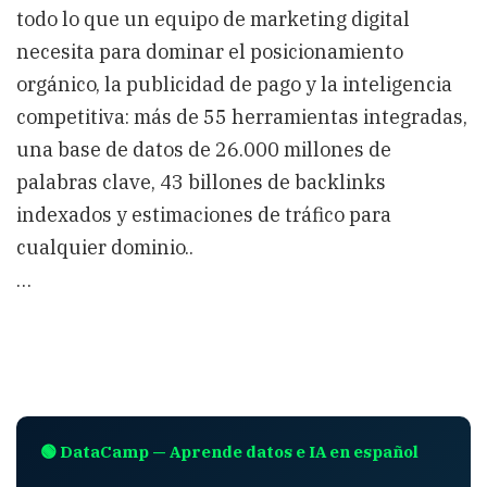
todo lo que un equipo de marketing digital
necesita para dominar el posicionamiento
orgánico, la publicidad de pago y la inteligencia
competitiva: más de 55 herramientas integradas,
una base de datos de 26.000 millones de
palabras clave, 43 billones de backlinks
indexados y estimaciones de tráfico para
cualquier dominio..
…
🟢 DataCamp — Aprende datos e IA en español