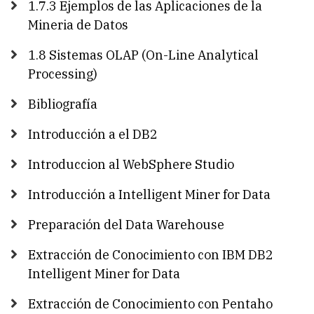
1.7.3 Ejemplos de las Aplicaciones de la
Mineria de Datos
1.8 Sistemas OLAP (On-Line Analytical
Processing)
Bibliografía
Introducción a el DB2
Introduccion al WebSphere Studio
Introducción a Intelligent Miner for Data
Preparación del Data Warehouse
Extracción de Conocimiento con IBM DB2
Intelligent Miner for Data
Extracción de Conocimiento con Pentaho