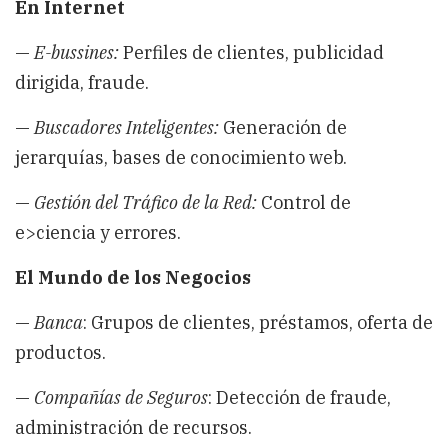
En Internet
—
E-bussines:
Perfiles de clientes, publicidad
dirigida, fraude.
—
Buscadores Inteligentes:
Generación de
jerarquías, bases de conocimiento web.
—
Gestión del Tráfico de la Red:
Control de
e>ciencia y errores.
El Mundo de los Negocios
—
Banca
: Grupos de clientes, préstamos, oferta de
productos.
—
Compañías de Seguros
: Detección de fraude,
administración de recursos.