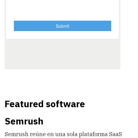
Featured software
Semrush
Semrush reúne en una sola plataforma SaaS