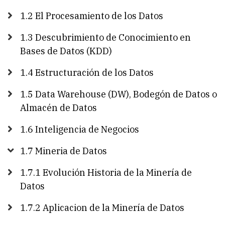
1.2 El Procesamiento de los Datos
1.3 Descubrimiento de Conocimiento en
Bases de Datos (KDD)
1.4 Estructuración de los Datos
1.5 Data Warehouse (DW), Bodegón de Datos o
Almacén de Datos
1.6 Inteligencia de Negocios
1.7 Mineria de Datos
1.7.1 Evolución Historia de la Minería de
Datos
1.7.2 Aplicacion de la Minería de Datos