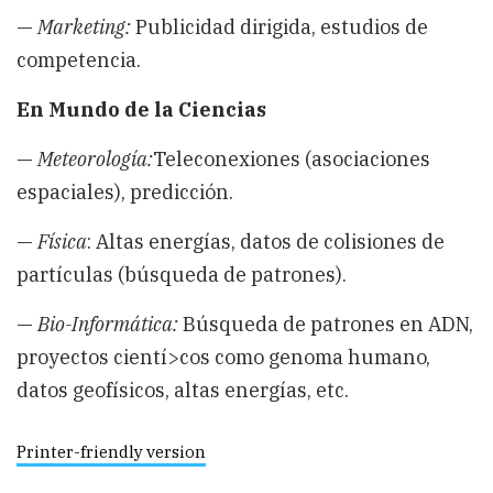
—
Marketing:
Publicidad dirigida, estudios de
competencia.
En Mundo de la Ciencias
—
Meteorología:
Teleconexiones (asociaciones
espaciales), predicción.
—
Física
: Altas energías, datos de colisiones de
partículas (búsqueda de patrones).
—
Bio-Informática:
Búsqueda de patrones en ADN,
proyectos cientí>cos como genoma humano,
datos geofísicos, altas energías, etc.
Printer-friendly version