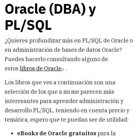
Oracle (DBA) y
PL/SQL
¿Quieres profundizar más en PL/SQL de Oracle o
en administración de bases de datos Oracle?
Puedes hacerlo consultando alguno de
estos
libros de Oracle
.
Los libros que ves a continuación son una
selección de los que a mi me parecen más
interesantes para aprender administración y
desarrollo PL/SQL, teniendo en cuenta precio y
temática, espero que te puedan ser de utilidad:
eBooks de Oracle gratuítos
para la