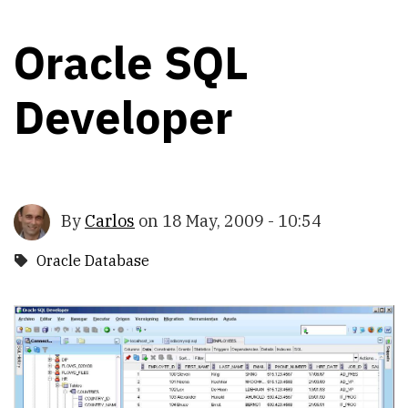
Oracle SQL
Developer
By
Carlos
on
18 May, 2009 - 10:54
Oracle Database