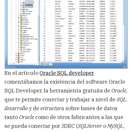
En el artículo
Oracle SQL developer
comentábamos la existencia del software Oracle
SQL Developer, la herramienta gratuita de
Oracle
,
que te permite conectar y trabajar a nivel de
SQL
,
desarrollo
y de
estructura
sobre bases de datos
tanto
Oracle
como de otros fabricantes a las que
se pueda conectar por JDBC (
SQLServer
o
MySQL
,