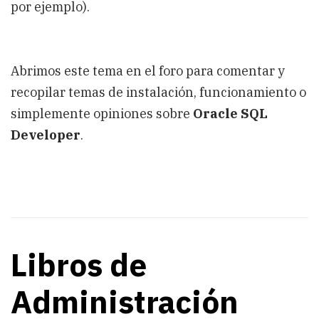
por ejemplo).
Abrimos este tema en el foro para comentar y
recopilar temas de instalación, funcionamiento o
simplemente opiniones sobre
Oracle SQL
Developer
.
Libros de
Administración