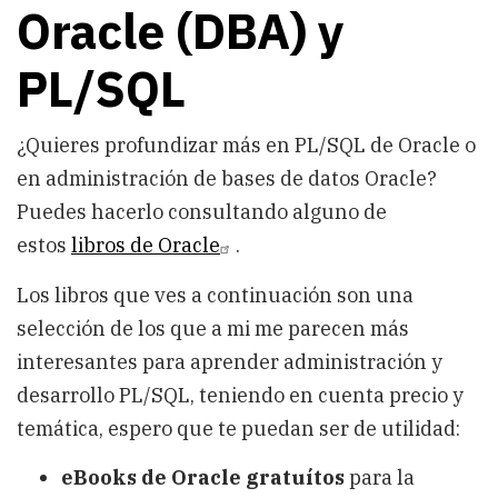
Oracle (DBA) y
PL/SQL
¿Quieres profundizar más en PL/SQL de Oracle o
en administración de bases de datos Oracle?
Puedes hacerlo consultando alguno de
estos
libros de Oracle
.
Los libros que ves a continuación son una
selección de los que a mi me parecen más
interesantes para aprender administración y
desarrollo PL/SQL, teniendo en cuenta precio y
temática, espero que te puedan ser de utilidad:
eBooks de Oracle gratuítos
para la