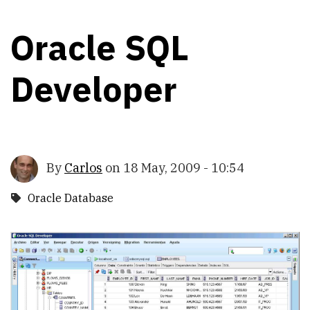
Oracle SQL
Developer
By
Carlos
on
18 May, 2009 - 10:54
Oracle Database