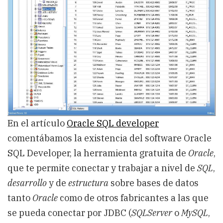
En el artículo
Oracle SQL developer
comentábamos la existencia del software Oracle
SQL Developer, la herramienta gratuita de
Oracle
,
que te permite conectar y trabajar a nivel de
SQL
,
desarrollo
y de
estructura
sobre bases de datos
tanto
Oracle
como de otros fabricantes a las que
se pueda conectar por JDBC (
SQLServer
o
MySQL
,