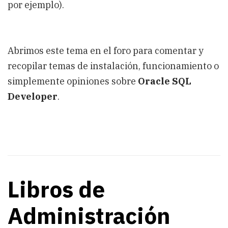
por ejemplo).
Abrimos este tema en el foro para comentar y
recopilar temas de instalación, funcionamiento o
simplemente opiniones sobre
Oracle SQL
Developer
.
Libros de
Administración