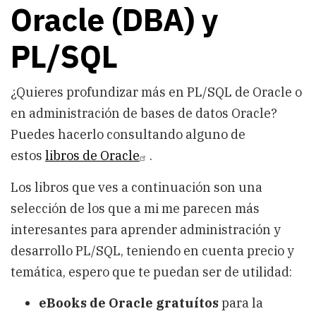
Oracle (DBA) y
PL/SQL
¿Quieres profundizar más en PL/SQL de Oracle o
en administración de bases de datos Oracle?
Puedes hacerlo consultando alguno de
estos
libros de Oracle
.
Los libros que ves a continuación son una
selección de los que a mi me parecen más
interesantes para aprender administración y
desarrollo PL/SQL, teniendo en cuenta precio y
temática, espero que te puedan ser de utilidad:
eBooks de Oracle gratuítos
para la