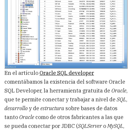
En el artículo
Oracle SQL developer
comentábamos la existencia del software Oracle
SQL Developer, la herramienta gratuita de
Oracle
,
que te permite conectar y trabajar a nivel de
SQL
,
desarrollo
y de
estructura
sobre bases de datos
tanto
Oracle
como de otros fabricantes a las que
se pueda conectar por JDBC (
SQLServer
o
MySQL
,