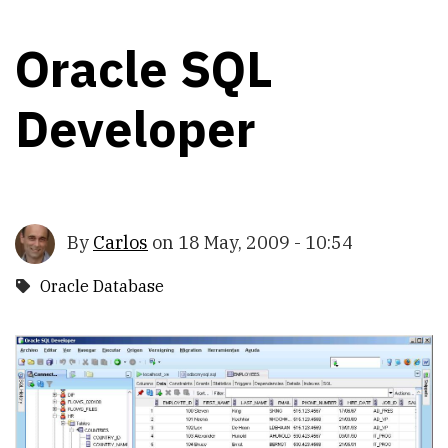
Oracle SQL
Developer
By
Carlos
on
18 May, 2009 - 10:54
Oracle Database