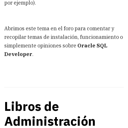
por ejemplo).
Abrimos este tema en el foro para comentar y
recopilar temas de instalación, funcionamiento o
simplemente opiniones sobre
Oracle SQL
Developer
.
Libros de
Administración