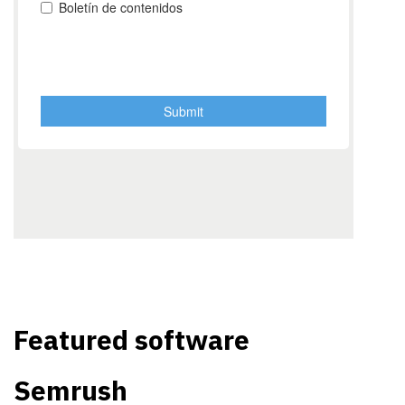
Featured software
Semrush