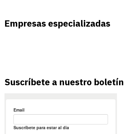
Empresas especializadas
Suscríbete a nuestro boletín