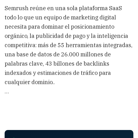
Semrush reúne en una sola plataforma SaaS
todo lo que un equipo de marketing digital
necesita para dominar el posicionamiento
orgánico, la publicidad de pago y la inteligencia
competitiva: más de 55 herramientas integradas,
una base de datos de 26.000 millones de
palabras clave, 43 billones de backlinks
indexados y estimaciones de tráfico para
cualquier dominio..
…