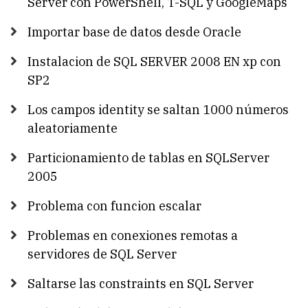
Server con PowerShell, T-SQL y GoogleMaps
Importar base de datos desde Oracle
Instalacion de SQL SERVER 2008 EN xp con
SP2
Los campos identity se saltan 1000 números
aleatoriamente
Particionamiento de tablas en SQLServer
2005
Problema con funcion escalar
Problemas en conexiones remotas a
servidores de SQL Server
Saltarse las constraints en SQL Server