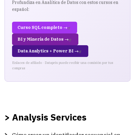
Profundiza en Analítica de Datos con estos cursos en
español:
Curso SQL completo →
BI y Minería de Datos →
Data Analytics + Power BI →
Enlaces de afiliado · Dataprix puede recibir una comisión por tus
compras
> Analysis Services