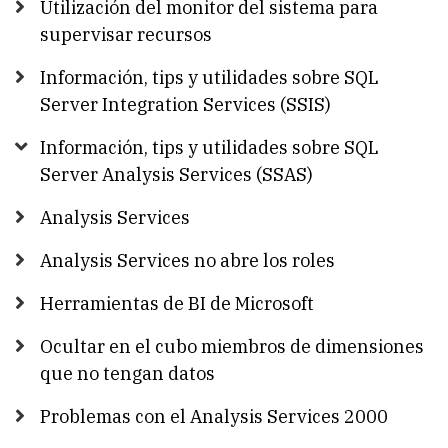
Utilización del monitor del sistema para
supervisar recursos
Información, tips y utilidades sobre SQL
Server Integration Services (SSIS)
Información, tips y utilidades sobre SQL
Server Analysis Services (SSAS)
Analysis Services
Analysis Services no abre los roles
Herramientas de BI de Microsoft
Ocultar en el cubo miembros de dimensiones
que no tengan datos
Problemas con el Analysis Services 2000