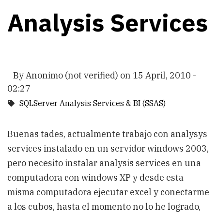
Analysis Services
By
Anonimo (not verified)
on
15 April, 2010 -
02:27
SQLServer Analysis Services & BI (SSAS)
Buenas tades, actualmente trabajo con analysys
services instalado en un servidor windows 2003,
pero necesito instalar analysis services en una
computadora con windows XP y desde esta
misma computadora ejecutar excel y conectarme
a los cubos, hasta el momento no lo he logrado,