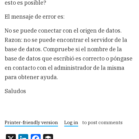
esto es posible?
El mensaje de error es:
No se puede conectar con el origen de datos.
Razon: no se puede encontrar el servidor de la
base de datos. Compruebe si el nombre de la
base de datos que escribió es correcto o póngase
en contacto con el administrador de la misma
para obtener ayuda.
Saludos
Printer-friendly version
Log in
to post comments
X
LinkedIn
Facebook
Buffer