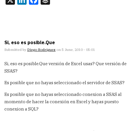
Si, eso es posible.Que
Submitted by
Diego Rodríguez
on 5 June, 2010 - 05:01
Si, eso es posible.Que versión de Excel usas? Que versión de
SSAS?
Es posible que no hayas seleccionado el servidor de SSAS?
Es posible que no hayas seleccionado conexion a SSAS al
momento de hacer la conexión en Excel y hayas puesto
conexion a SQL?