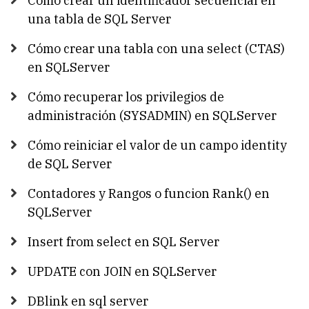
Cómo crear un identificador secuencial en
una tabla de SQL Server
Cómo crear una tabla con una select (CTAS)
en SQLServer
Cómo recuperar los privilegios de
administración (SYSADMIN) en SQLServer
Cómo reiniciar el valor de un campo identity
de SQL Server
Contadores y Rangos o funcion Rank() en
SQLServer
Insert from select en SQL Server
UPDATE con JOIN en SQLServer
DBlink en sql server