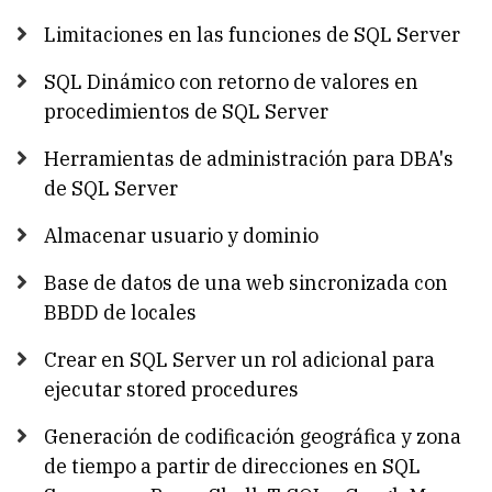
Limitaciones en las funciones de SQL Server
SQL Dinámico con retorno de valores en
procedimientos de SQL Server
Herramientas de administración para DBA's
de SQL Server
Almacenar usuario y dominio
Base de datos de una web sincronizada con
BBDD de locales
Crear en SQL Server un rol adicional para
ejecutar stored procedures
Generación de codificación geográfica y zona
de tiempo a partir de direcciones en SQL