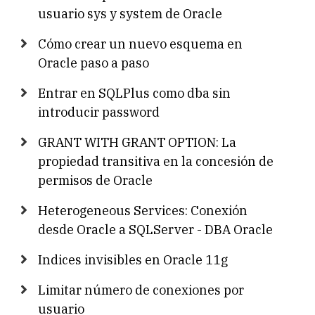
usuario sys y system de Oracle
Cómo crear un nuevo esquema en
Oracle paso a paso
Entrar en SQLPlus como dba sin
introducir password
GRANT WITH GRANT OPTION: La
propiedad transitiva en la concesión de
permisos de Oracle
Heterogeneous Services: Conexión
desde Oracle a SQLServer - DBA Oracle
Indices invisibles en Oracle 11g
Limitar número de conexiones por
usuario