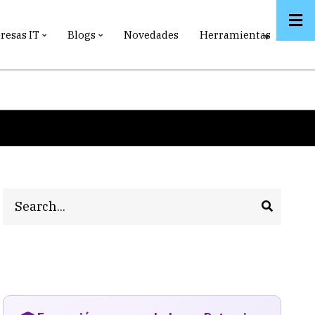
esas IT
Blogs
Novedades
Herramientas
Search