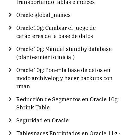
transportando tablas e indices
Oracle global_names
Oracle10g: Cambiar el juego de
carácteres de la base de datos
Oracle10g: Manual standby database
(planteamiento inicial)
Oracle10g: Poner la base de datos en
modo archivelog y hacer backups con
rman
Reducción de Segmentos en Oracle 10g:
Shrink Table
Seguridad en Oracle
Tablespaces Encriptados en Oracle 11g -