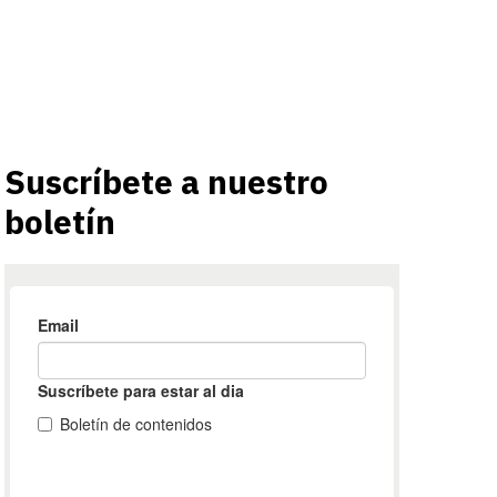
Suscríbete a nuestro
boletín