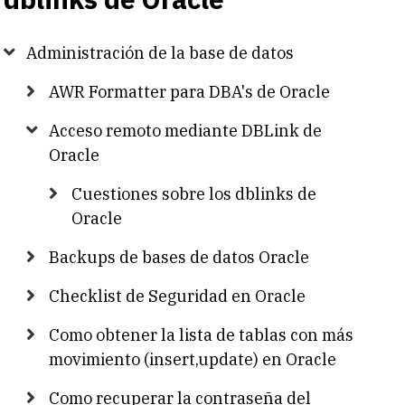
Administración de la base de datos
AWR Formatter para DBA's de Oracle
Acceso remoto mediante DBLink de
Oracle
Cuestiones sobre los dblinks de
Oracle
Backups de bases de datos Oracle
Checklist de Seguridad en Oracle
Como obtener la lista de tablas con más
movimiento (insert,update) en Oracle
Como recuperar la contraseña del