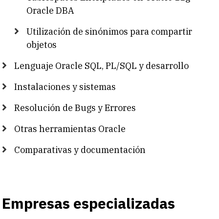
Oracle DBA
Utilización de sinónimos para compartir
objetos
Lenguaje Oracle SQL, PL/SQL y desarrollo
Instalaciones y sistemas
Resolución de Bugs y Errores
Otras herramientas Oracle
Comparativas y documentación
Empresas especializadas