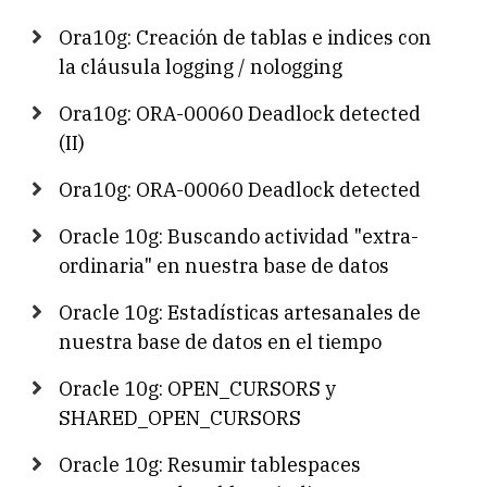
Ora10g: Creación de tablas e indices con
la cláusula logging / nologging
Ora10g: ORA-00060 Deadlock detected
(II)
Ora10g: ORA-00060 Deadlock detected
Oracle 10g: Buscando actividad "extra-
ordinaria" en nuestra base de datos
Oracle 10g: Estadísticas artesanales de
nuestra base de datos en el tiempo
Oracle 10g: OPEN_CURSORS y
SHARED_OPEN_CURSORS
Oracle 10g: Resumir tablespaces