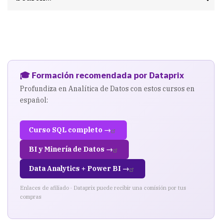
🎓 Formación recomendada por Dataprix
Profundiza en Analítica de Datos con estos cursos en
español:
Curso SQL completo →
BI y Minería de Datos →
Data Analytics + Power BI →
Enlaces de afiliado · Dataprix puede recibir una comisión por tus
compras