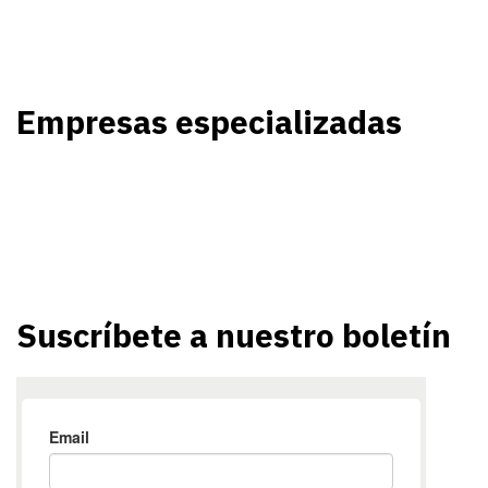
Empresas especializadas
Suscríbete a nuestro boletín