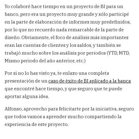
Yo colaboré hace tiempo en un proyecto de BI para un
banco, pero era un proyecto muy grande y sólo participé
en la parte de elaboración de informes muy predefinidos,
por lo que no recuerdo nada remarcable de la parte de
diseño. Obviamente, el foco de análisis más importantes
eran las cuentas de clientes y los saldos, y también se
trabajó mucho sobre los análisis por periodos (YTD, MTD,
Mismo periodo del año anterior, etc.)
Por si no lo has visto ya, te enlazo una completa
presentación de un
caso de éxito de BI aplicado a la banca
que encontré hace tiempo, y que seguro que te puede
aportar alguna idea.
Alfonso, aprovecho para felicitarte por la iniciativa, seguro
que todos vamos a aprender mucho compartiendo la
experiencia de este proyecto.