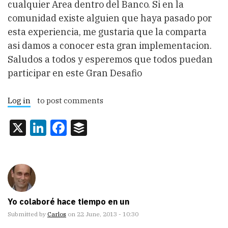
cualquier Area dentro del Banco. Si en la
comunidad existe alguien que haya pasado por
esta experiencia, me gustaria que la comparta
asi damos a conocer esta gran implementacion.
Saludos a todos y esperemos que todos puedan
participar en este Gran Desafio
Log in
to post comments
X
LinkedIn
Facebook
Buffer
Yo colaboré hace tiempo en un
Submitted by
Carlos
on 22 June, 2013 - 10:30