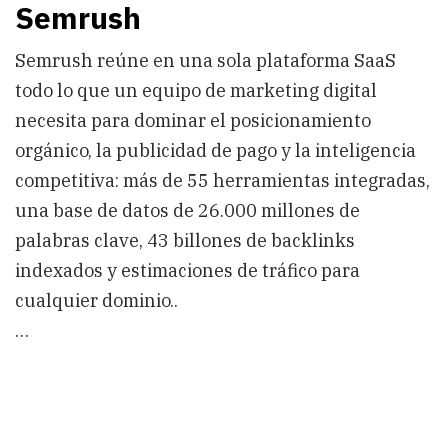
Semrush
Semrush reúne en una sola plataforma SaaS
todo lo que un equipo de marketing digital
necesita para dominar el posicionamiento
orgánico, la publicidad de pago y la inteligencia
competitiva: más de 55 herramientas integradas,
una base de datos de 26.000 millones de
palabras clave, 43 billones de backlinks
indexados y estimaciones de tráfico para
cualquier dominio..
…