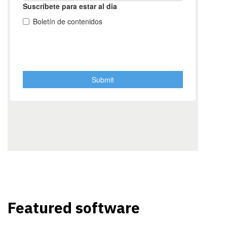
Featured software