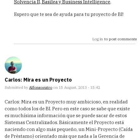
Solvencia II, Basilea y Business Intelligence
.
Espero que te sea de ayuda para tu proyecto de BI!
Log in
to post comments
Carlos: Mira es un Proyecto
Submitted by
Alfonsocutro
on 15 August, 2013 - 15:42
Carlos: Mira es un Proyecto muy ambicioso, en realidad
como todos los de BI. Pero en este caso se sabe que existe
es muchísima información que se puede sacar de estos
Sistemas Centralizados. Básicamente el Proyecto está
naciendo con algo más pequeño, un Mini-Proyecto (Caída
de Préstamo) orientado más que nada a la Gerencia de