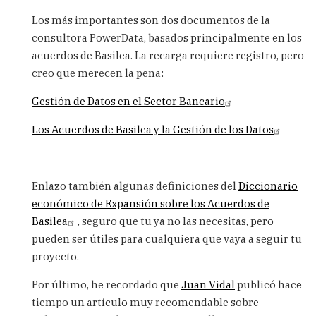
Los más importantes son dos documentos de la
consultora PowerData, basados principalmente en los
acuerdos de Basilea. La recarga requiere registro, pero
creo que merecen la pena:
Gestión de Datos en el Sector Bancario
Los Acuerdos de Basilea y la Gestión de los Datos
Enlazo también algunas definiciones del
Diccionario
económico de Expansión sobre los Acuerdos de
Basilea
, seguro que tu ya no las necesitas, pero
pueden ser útiles para cualquiera que vaya a seguir tu
proyecto.
Por último, he recordado que
Juan Vidal
publicó hace
tiempo un artículo muy recomendable sobre