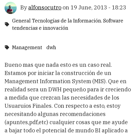
By
alfonsocutro
on
19 June, 2013 - 18:23
General Tecnologías de la Información. Software
tendencias e innovación
Management
dwh
Bueno mas que nada esto es un caso real.
Estamos por iniciar la construcción de un
Management Information System (MIS). Que en
realidad sera un DWH pequeño para ir creciendo
a medida que crezcan las necesidades de los
Usuaruios Finales. Con respecto a esto, estoy
necesitando algunas recomendaciones
(apuntes,pdf,etc) cualquier cosas que me ayude
a bajar todo el potencial de mundo BI aplicado a