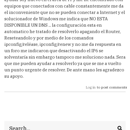
equipos que conectados con cable constantemente me da
el inconveniente que no se pueden conectar a Internet y el
solucionador de Windows me indica que NO ESTA
DISPONIBLE UN DNS ... la configuración esta en
automatico he tratado de resolverlo apagando el Router,
Reseteandolo y por medio de los comandos
ipconfig/reléase, ipconfig/renew y no me da respuesta en
un foro me indicaron que desactivando el IP6 se
solventaría sin embargo tampoco me soluciono nada. Sera
que me pueden ayudar a resolverlo ya que se me a vuelto
un punto urgente de resolver. De ante mano les agradezco
su apoyo.
Log in
to post comments
Search